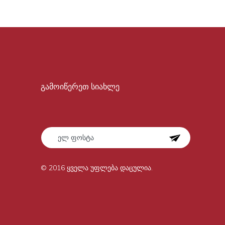
გამოიწერეთ სიახლე
© 2016 ყველა უფლება დაცულია.