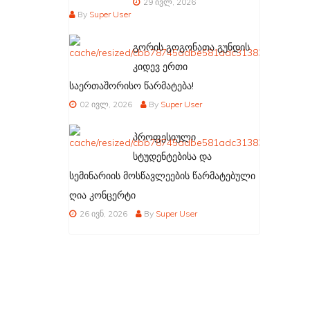
29 ივლ, 2026
By
Super User
გორის გოგონათა გუნდის
კიდევ ერთი
საერთაშორისო წარმატება!
02 ივლ, 2026
By
Super User
პროფესიული
სტუდენტებისა და
სემინარიის მოსწავლეების წარმატებული
ღია კონცერტი
26 ივნ, 2026
By
Super User