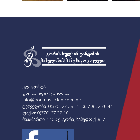
ელ-ფოსტა:
gori.college@yahoo.com;
info@gorimuscollege.edu.ge
ტელეფონი:
0(370) 27 35 11; 0(370) 22 75 44
ფაქსი:
0(370) 27 32 10
მისამართი:
1400 ქ. გორი, სამეფო ქ. #17