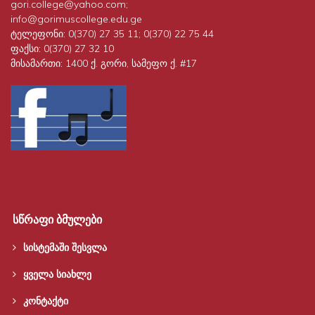
gori.college@yahoo.com;
info@gorimuscollege.edu.ge
ტელეფონი:
0(370) 27 35 11; 0(370) 22 75 44
ფაქსი:
0(370) 27 32 10
მისამართი:
1400 ქ. გორი, სამეფო ქ. #17
სწრაფი ბმულები
სისტემაში შესვლა
ყველა სიახლე
კონტაქტი