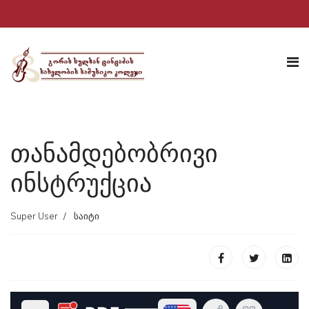
თანამდებობრივი
ინსტრუქცია
Super User
საიტი