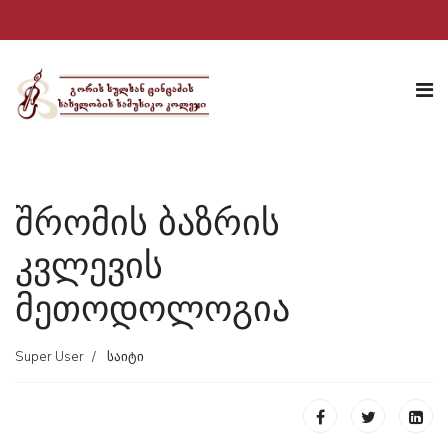
შრომის ბაზრის
კვლევის
მეთოდოლოგია
Super User
საიტი