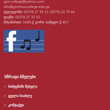
gori.college@yahoo.com;
info@gorimuscollege.edu.ge
ტელეფონი:
0(370) 27 35 11; 0(370) 22 75 44
ფაქსი:
0(370) 27 32 10
მისამართი:
1400 ქ. გორი, სამეფო ქ. #17
სწრაფი ბმულები
სისტემაში შესვლა
ყველა სიახლე
კონტაქტი