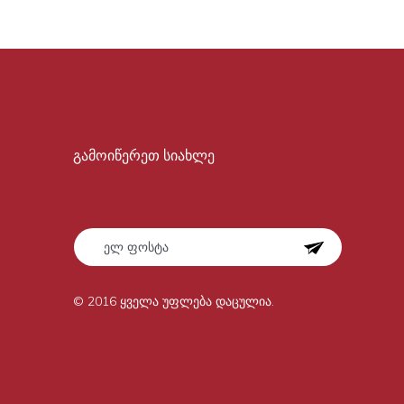
გამოიწერეთ სიახლე
© 2016 ყველა უფლება დაცულია.