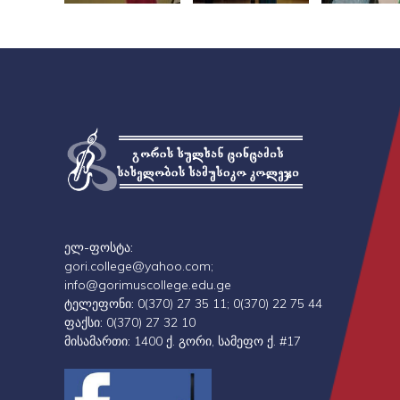
ელ-ფოსტა:
gori.college@yahoo.com;
info@gorimuscollege.edu.ge
ტელეფონი:
0(370) 27 35 11; 0(370) 22 75 44
ფაქსი:
0(370) 27 32 10
მისამართი:
1400 ქ. გორი, სამეფო ქ. #17