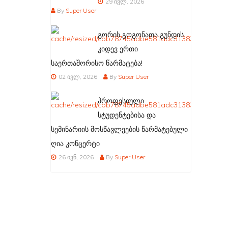
29 ივლ, 2026
By
Super User
გორის გოგონათა გუნდის
კიდევ ერთი
საერთაშორისო წარმატება!
02 ივლ, 2026
By
Super User
პროფესიული
სტუდენტებისა და
სემინარიის მოსწავლეების წარმატებული
ღია კონცერტი
26 ივნ, 2026
By
Super User