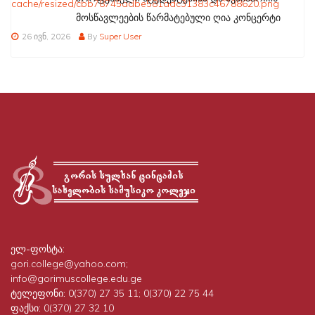
მოსწავლეების წარმატებული ღია კონცერტი
26 ივნ, 2026
By
Super User
ელ-ფოსტა:
gori.college@yahoo.com;
info@gorimuscollege.edu.ge
ტელეფონი:
0(370) 27 35 11; 0(370) 22 75 44
ფაქსი:
0(370) 27 32 10