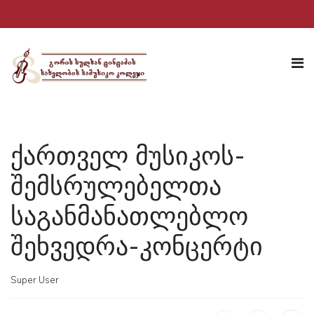
ქართველ მუსიკოს-
შემსრულებელთა
საგანმანათლებლო
შეხვედრა-კონცერტი
Super User