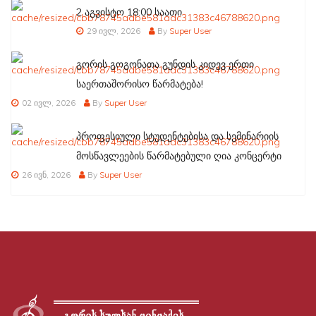
2 აგვისტო 18:00 საათი
29 ივლ, 2026
By
Super User
გორის გოგონათა გუნდის კიდევ ერთი
საერთაშორისო წარმატება!
02 ივლ, 2026
By
Super User
პროფესიული სტუდენტებისა და სემინარიის
მოსწავლეების წარმატებული ღია კონცერტი
26 ივნ, 2026
By
Super User