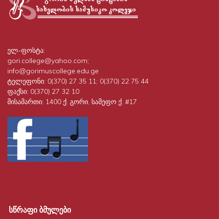
ელ-ფოსტა:
gori.college@yahoo.com;
info@gorimuscollege.edu.ge
ტელეფონი:
0(370) 27 35 11; 0(370) 22 75 44
ფაქსი:
0(370) 27 32 10
მისამართი:
1400 ქ. გორი, სამეფო ქ. #17
სწრაფი ბმულები