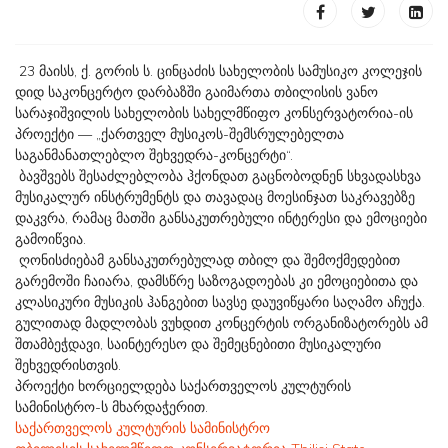
23 მაისს, ქ. გორის ს. ცინცაძის სახელობის სამუსიკო კოლეჯის
დიდ საკონცერტო დარბაზში გაიმართა თბილისის ვანო
სარაჯიშვილის სახელობის სახელმწიფო კონსერვატორია-ის
პროექტი — „ქართველ მუსიკოს-შემსრულებელთა
საგანმანათლებლო შეხვედრა-კონცერტი“.
ბავშვებს შესაძლებლობა ჰქონდათ გაცნობოდნენ სხვადასხვა
მუსიკალურ ინსტრუმენტს და თავადაც მოესინჯათ საკრავებზე
დაკვრა, რამაც მათში განსაკუთრებული ინტერესი და ემოციები
გამოიწვია.
ღონისძიებამ განსაკუთრებულად თბილ და შემოქმედებით
გარემოში ჩაიარა, დამსწრე საზოგადოებას კი ემოციებითა და
კლასიკური მუსიკის ჰანგებით სავსე დაუვიწყარი საღამო აჩუქა.
გულითად მადლობას ვუხდით კონცერტის ორგანიზატორებს ამ
შთამბეჭდავი, საინტერესო და შემეცნებითი მუსიკალური
შეხვედრისთვის.
პროექტი ხორციელდება საქართველოს კულტურის
სამინისტრო-ს მხარდაჭერით.
საქართველოს კულტურის სამინისტრო