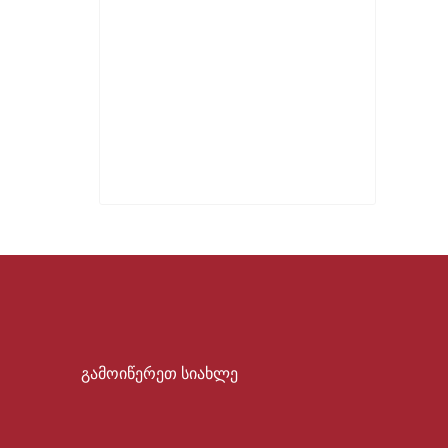
გამოიწერეთ სიახლე