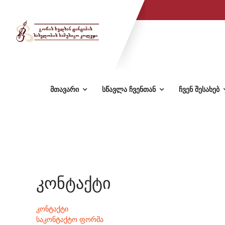
მთავარი
სწავლა ჩვენთან
ჩვენ შესახებ
კონტაქტი
კონტაქტი
საკონტაქტო ფორმა