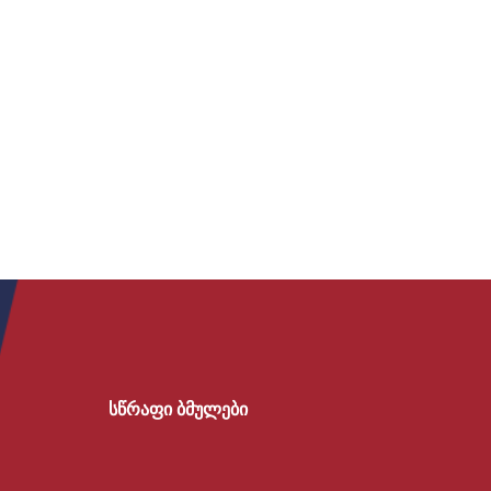
სწრაფი ბმულები