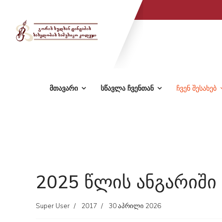
მთავარი
სწავლა ჩვენთან
ჩვენ შესახებ
2025 წლის ანგარიში
Super User
2017
30 აპრილი 2026