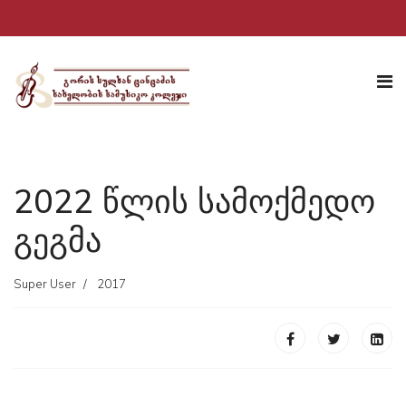
2022 წლის სამოქმედო
გეგმა
Super User
2017