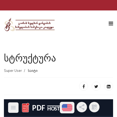
სტრუქტურა
Super User
საიტი