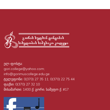
ელ-ფოსტა:
gori.college@yahoo.com;
info@gorimuscollege.edu.ge
ტელეფონი:
0(370) 27 35 11; 0(370) 22 75 44
ფაქსი:
0(370) 27 32 10
მისამართი:
1400 ქ. გორი, სამეფო ქ. #17