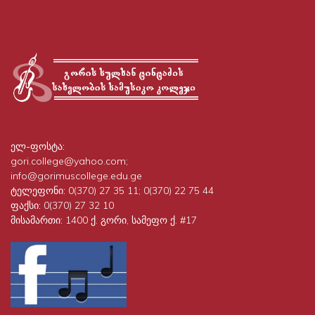
ელ-ფოსტა:
gori.college@yahoo.com;
info@gorimuscollege.edu.ge
ტელეფონი:
0(370) 27 35 11; 0(370) 22 75 44
ფაქსი:
0(370) 27 32 10
მისამართი:
1400 ქ. გორი, სამეფო ქ. #17