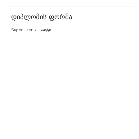
დიპლომის ფორმა
Super User
საიტი