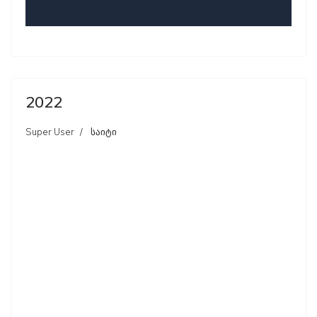
2022
Super User
საიტი