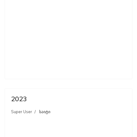
2023
Super User
საიტი