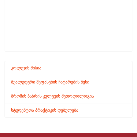
კოლეჯის მისია
შუალედური შეფასების ჩატარების წესი
შრომის ბაზრის კვლევის მეთოდოლოგია
სტუდენტთა პრაქტიკის დებულება