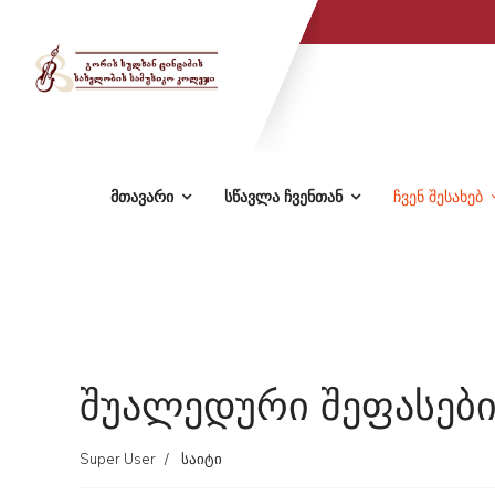
მთავარი
სწავლა ჩვენთან
ჩვენ შესახებ
შუალედური შეფასები
Super User
საიტი