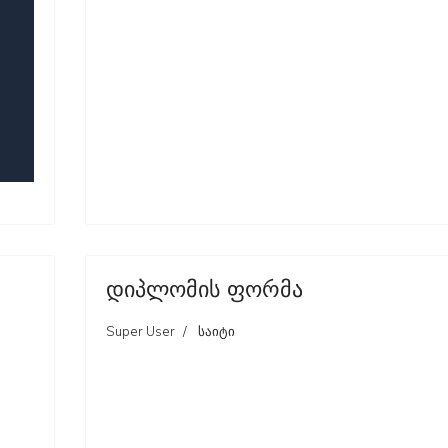
დიპლომის ფორმა
Super User
საიტი