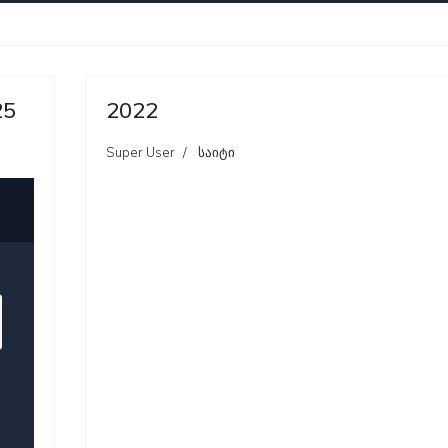
25
2022
Super User
საიტი