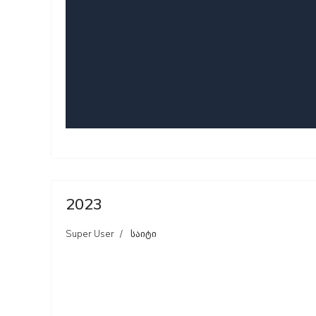
2023
Super User
საიტი