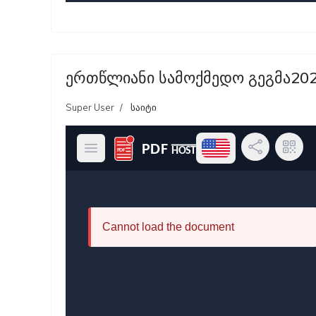
ერთწლიანი სამოქმედო გეგმა20
Super User
საიტი