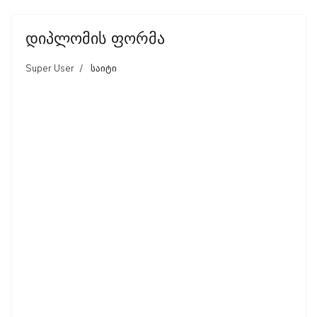
დიპლომის ფორმა
Super User
საიტი