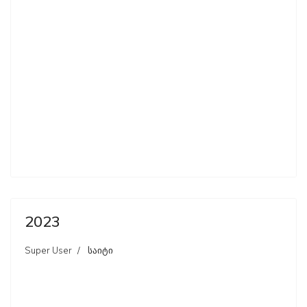
2023
Super User
საიტი