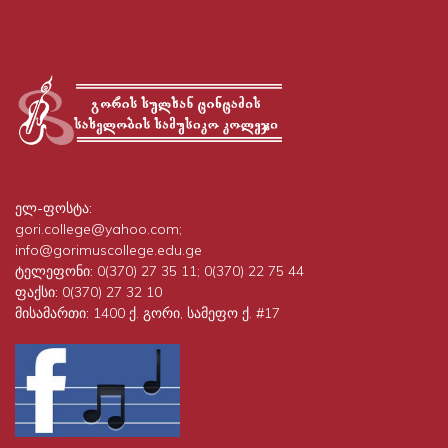
ელ-ფოსტა:
gori.college@yahoo.com;
info@gorimuscollege.edu.ge
ტელეფონი:
0(370) 27 35 11; 0(370) 22 75 44
ფაქსი:
0(370) 27 32 10
მისამართი:
1400 ქ. გორი, სამეფო ქ. #17