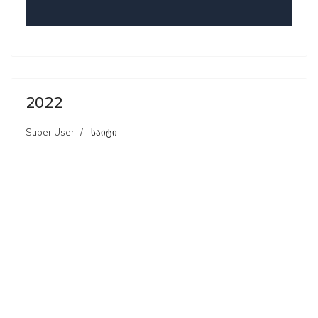
2022
Super User
საიტი