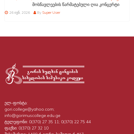
მოსწავლეების წარმატებული ღია კონცერტი
26 ივნ, 2026
By
Super User
ელ-ფოსტა:
gori.college@yahoo.com;
info@gorimuscollege.edu.ge
ტელეფონი:
0(370) 27 35 11; 0(370) 22 75 44
ფაქსი:
0(370) 27 32 10