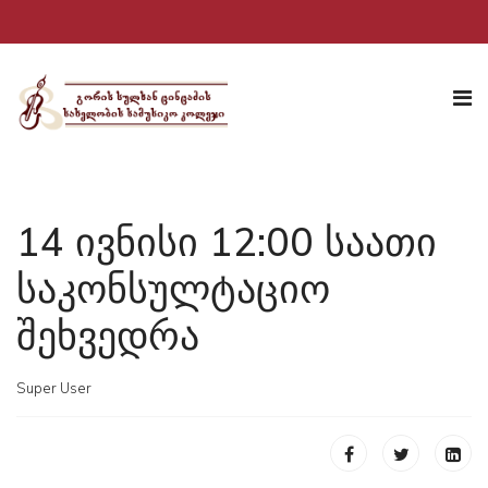
14 ივნისი 12:00 საათი
საკონსულტაციო
შეხვედრა
Super User