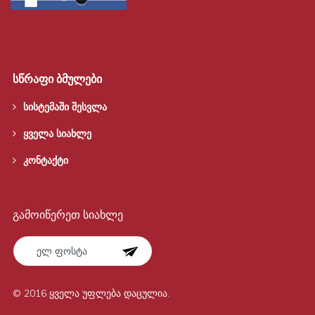
სწრაფი ბმულები
სისტემაში შესვლა
ყველა სიახლე
კონტაქტი
გამოიწერეთ სიახლე
© 2016 ყველა უფლება დაცულია.