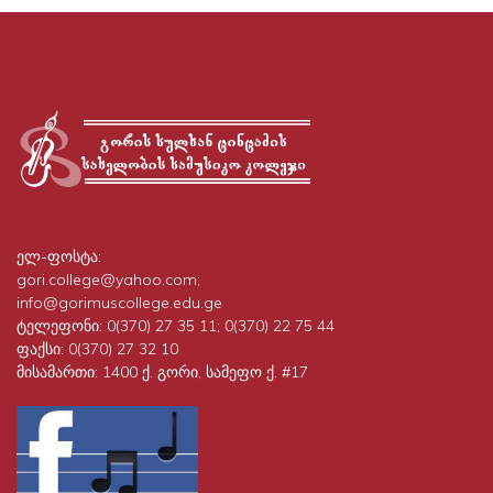
ელ-ფოსტა:
gori.college@yahoo.com;
info@gorimuscollege.edu.ge
ტელეფონი:
0(370) 27 35 11; 0(370) 22 75 44
ფაქსი:
0(370) 27 32 10
მისამართი:
1400 ქ. გორი, სამეფო ქ. #17