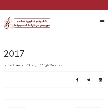
2017
Super User
2017
22 ივნისი 2022