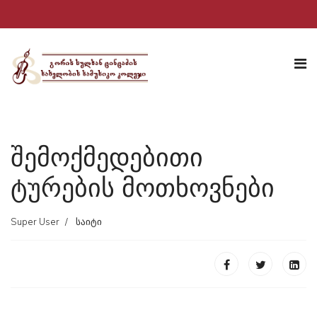
შემოქმედებითი
ტურების მოთხოვნები
Super User
საიტი