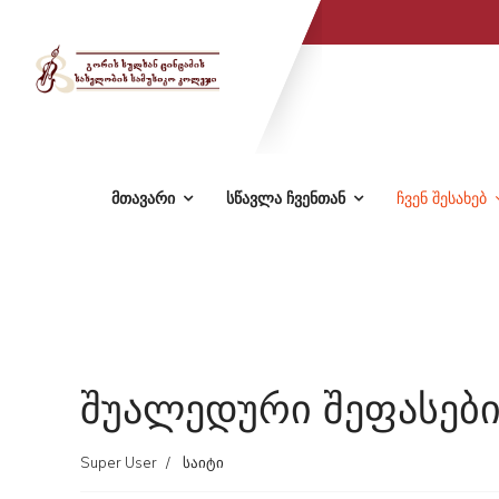
მთავარი
სწავლა ჩვენთან
ჩვენ შესახებ
შუალედური შეფასები
Super User
საიტი