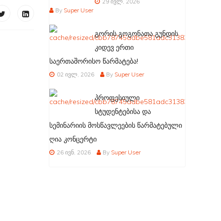
29 ივლ, 2026
By
Super User
გორის გოგონათა გუნდის
კიდევ ერთი
საერთაშორისო წარმატება!
02 ივლ, 2026
By
Super User
პროფესიული
სტუდენტებისა და
სემინარიის მოსწავლეების წარმატებული
ღია კონცერტი
26 ივნ, 2026
By
Super User