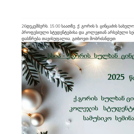
26დეკემბერს, 15:00 საათზე, ქ. გორის ს. ცინცაძის სახ
პროფესიული სტუდენტებისა და კოლეჯთან არსებული სემ
დასწრება თავისუფალია, გთხოვთ მობრძანდეთ.