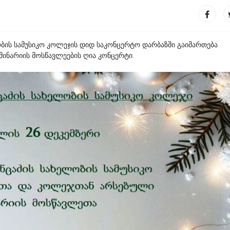
ელობის სამუსიკო კოლეჯის დიდ საკონცერტო დარბაზში გაიმართება
ინარიის მოსწავლეების ღია კონცერტი.