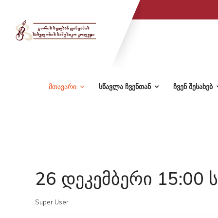
მთავარი
სწავლა ჩვენთან
ჩვენ შესახებ
26 დეკემბერი 15:00 
Super User