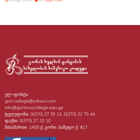
ელ-ფოსტა:
gori.college@yahoo.com;
info@gorimuscollege.edu.ge
ტელეფონი:
0(370) 27 35 11; 0(370) 22 75 44
ფაქსი:
0(370) 27 32 10
მისამართი:
1400 ქ. გორი, სამეფო ქ. #17