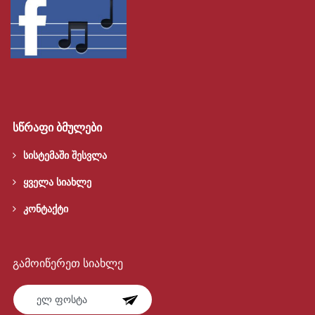
სწრაფი ბმულები
სისტემაში შესვლა
ყველა სიახლე
კონტაქტი
გამოიწერეთ სიახლე