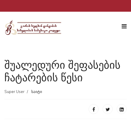
შუალედური შეფასების
ჩატარების წესი
Super User
საიტი