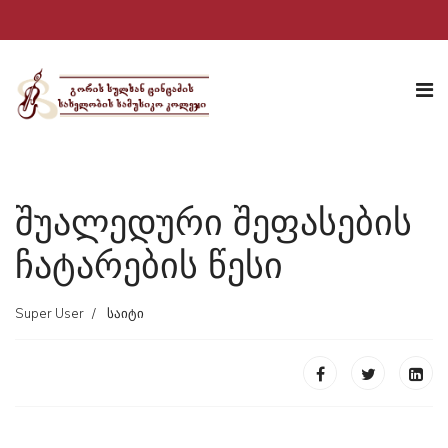
შუალედური შეფასების
ჩატარების წესი
Super User
საიტი