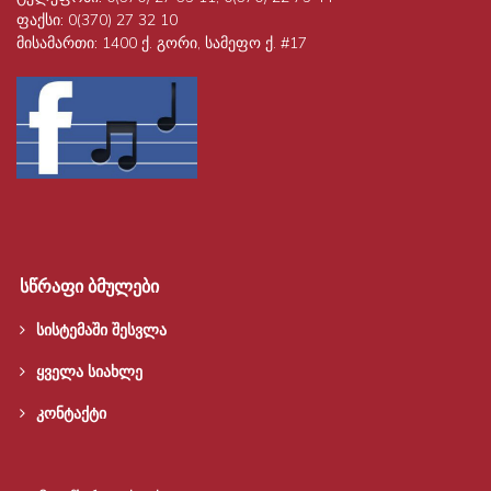
ფაქსი:
0(370) 27 32 10
მისამართი:
1400 ქ. გორი, სამეფო ქ. #17
სწრაფი ბმულები
სისტემაში შესვლა
ყველა სიახლე
კონტაქტი